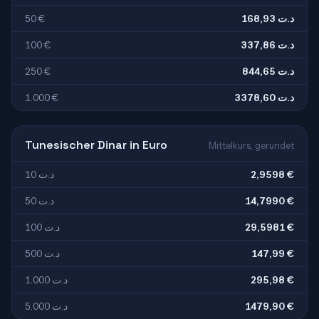
50 €
168,93 د.ت
100 €
337,86 د.ت
250 €
844,65 د.ت
1.000 €
3378,60 د.ت
Tunesischer Dinar in Euro
Mittelkurs, gerundet
10 د.ت
2,9598 €
50 د.ت
14,7990 €
100 د.ت
29,5981 €
500 د.ت
147,99 €
1.000 د.ت
295,98 €
5.000 د.ت
1479,90 €