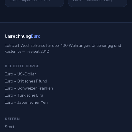
Umrechnung
Euro
Echtzeit-Wechselkurse für über 100 Währungen. Unabhängig und
kostenlos — live seit 2012.
BELIEBTE KURSE
Euro – US-Dollar
Euro – Britisches Pfund
Euro – Schweizer Franken
Euro – Türkische Lira
Euro – Japanischer Yen
SEITEN
Start