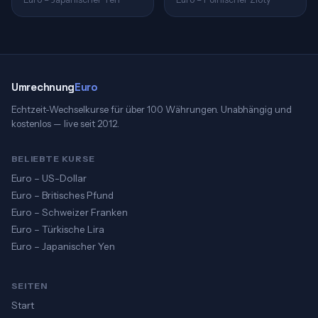
Umrechnung
Euro
Echtzeit-Wechselkurse für über 100 Währungen. Unabhängig und
kostenlos — live seit 2012.
BELIEBTE KURSE
Euro – US-Dollar
Euro – Britisches Pfund
Euro – Schweizer Franken
Euro – Türkische Lira
Euro – Japanischer Yen
SEITEN
Start