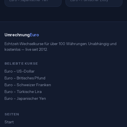
Umrechnung
Euro
Echtzeit-Wechselkurse für über 100 Währungen. Unabhängig und
kostenlos — live seit 2012.
BELIEBTE KURSE
Euro – US-Dollar
Euro – Britisches Pfund
Euro – Schweizer Franken
Euro – Türkische Lira
Euro – Japanischer Yen
SEITEN
Start