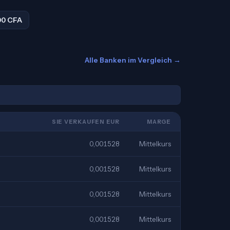
00 CFA
Alle Banken im Vergleich →
SIE VERKAUFEN EUR
MARGE
0,001528
Mittelkurs
0,001528
Mittelkurs
0,001528
Mittelkurs
0,001528
Mittelkurs