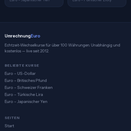
Umrechnung
Euro
Echtzeit-Wechselkurse für über 100 Währungen. Unabhängig und
kostenlos — live seit 2012.
BELIEBTE KURSE
Euro – US-Dollar
Euro – Britisches Pfund
Euro – Schweizer Franken
Euro – Türkische Lira
Euro – Japanischer Yen
SEITEN
Start