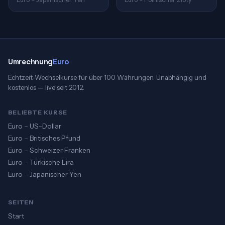
Umrechnung
Euro
Echtzeit-Wechselkurse für über 100 Währungen. Unabhängig und
kostenlos — live seit 2012.
BELIEBTE KURSE
Euro – US-Dollar
Euro – Britisches Pfund
Euro – Schweizer Franken
Euro – Türkische Lira
Euro – Japanischer Yen
SEITEN
Start