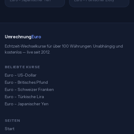
Umrechnung
Euro
Echtzeit-Wechselkurse für über 100 Währungen. Unabhängig und
kostenlos — live seit 2012.
BELIEBTE KURSE
Euro – US-Dollar
Euro – Britisches Pfund
Euro – Schweizer Franken
Euro – Türkische Lira
Euro – Japanischer Yen
SEITEN
Start