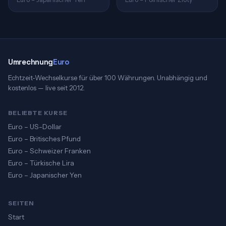
Umrechnung
Euro
Echtzeit-Wechselkurse für über 100 Währungen. Unabhängig und
kostenlos — live seit 2012.
BELIEBTE KURSE
Euro – US-Dollar
Euro – Britisches Pfund
Euro – Schweizer Franken
Euro – Türkische Lira
Euro – Japanischer Yen
SEITEN
Start