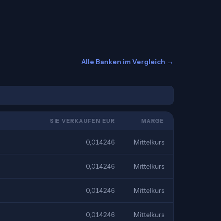
Alle Banken im Vergleich →
SIE VERKAUFEN EUR
MARGE
0,014246
Mittelkurs
0,014246
Mittelkurs
0,014246
Mittelkurs
0,014246
Mittelkurs