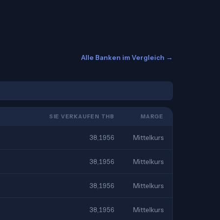
Alle Banken im Vergleich →
SIE VERKAUFEN THB
MARGE
38,1956
Mittelkurs
38,1956
Mittelkurs
38,1956
Mittelkurs
38,1956
Mittelkurs