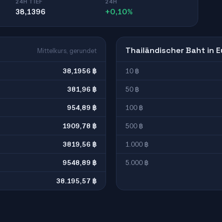
24H TIEF
24H
38,1396
+0,10%
Thailändischer Baht in E
Mittelkurs, gerundet
38,1956 ฿
10 ฿
381,96 ฿
50 ฿
954,89 ฿
100 ฿
1909,78 ฿
500 ฿
3819,56 ฿
1.000 ฿
9548,89 ฿
5.000 ฿
38.195,57 ฿