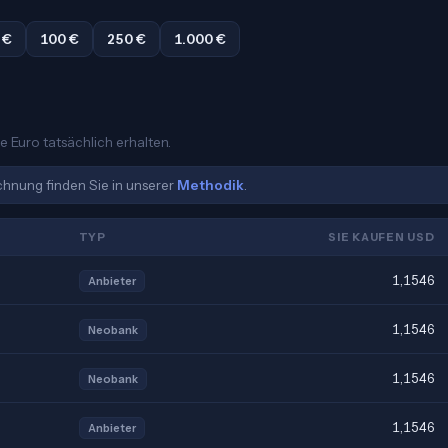
 €
100 €
250 €
1.000 €
e Euro tatsächlich erhalten.
echnung finden Sie in unserer
Methodik
.
TYP
SIE KAUFEN USD
1,1546
Anbieter
1,1546
Neobank
1,1546
Neobank
1,1546
Anbieter