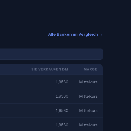
Alle Banken im Vergleich →
SIE VERKAUFEN DM
MARGE
1,9560
Mittelkurs
1,9560
Mittelkurs
1,9560
Mittelkurs
1,9560
Mittelkurs