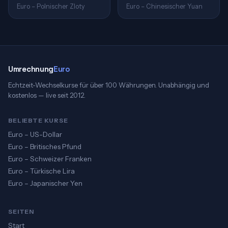
Euro – Polnischer Zloty
Euro – Chinesischer Yuan
Umrechnung
Euro
Echtzeit-Wechselkurse für über 100 Währungen. Unabhängig und
kostenlos — live seit 2012.
BELIEBTE KURSE
Euro – US-Dollar
Euro – Britisches Pfund
Euro – Schweizer Franken
Euro – Türkische Lira
Euro – Japanischer Yen
SEITEN
Start