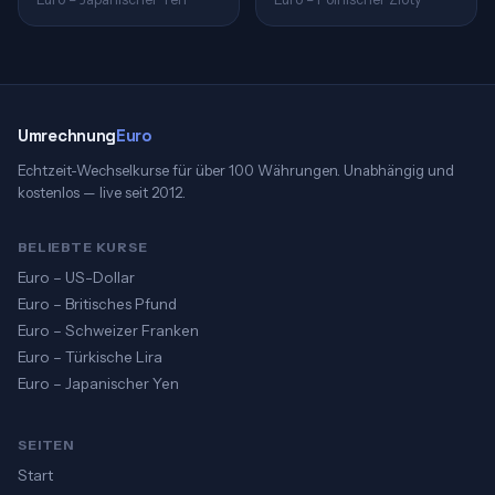
Umrechnung
Euro
Echtzeit-Wechselkurse für über 100 Währungen. Unabhängig und
kostenlos — live seit 2012.
BELIEBTE KURSE
Euro – US-Dollar
Euro – Britisches Pfund
Euro – Schweizer Franken
Euro – Türkische Lira
Euro – Japanischer Yen
SEITEN
Start