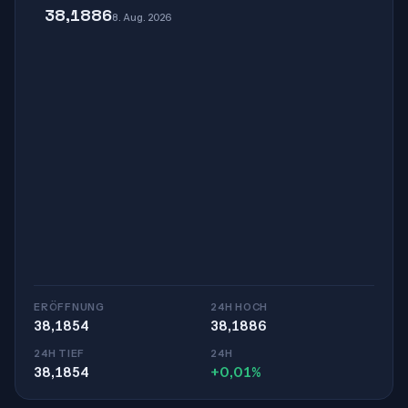
38,1886
8. Aug. 2026
ERÖFFNUNG
24H HOCH
38,1854
38,1886
24H TIEF
24H
38,1854
+0,01%