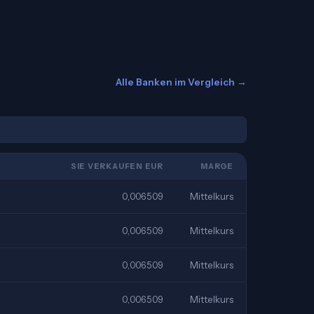
Alle Banken im Vergleich →
SIE VERKAUFEN EUR
MARGE
0,006509
Mittelkurs
0,006509
Mittelkurs
0,006509
Mittelkurs
0,006509
Mittelkurs