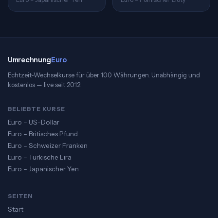
Umrechnung
Euro
Echtzeit-Wechselkurse für über 100 Währungen. Unabhängig und
kostenlos — live seit 2012.
BELIEBTE KURSE
Euro – US-Dollar
Euro – Britisches Pfund
Euro – Schweizer Franken
Euro – Türkische Lira
Euro – Japanischer Yen
SEITEN
Start