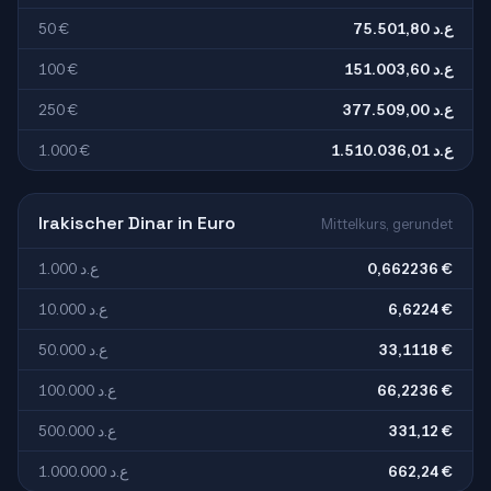
50 €
75.501,80 ع.د
100 €
151.003,60 ع.د
250 €
377.509,00 ع.د
1.000 €
1.510.036,01 ع.د
Irakischer Dinar in Euro
Mittelkurs, gerundet
1.000 ع.د
0,662236 €
10.000 ع.د
6,6224 €
50.000 ع.د
33,1118 €
100.000 ع.د
66,2236 €
500.000 ع.د
331,12 €
1.000.000 ع.د
662,24 €