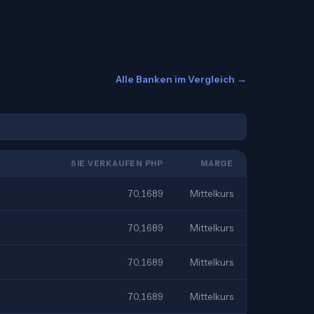
Alle Banken im Vergleich →
SIE VERKAUFEN PHP
MARGE
70,1689
Mittelkurs
70,1689
Mittelkurs
70,1689
Mittelkurs
70,1689
Mittelkurs