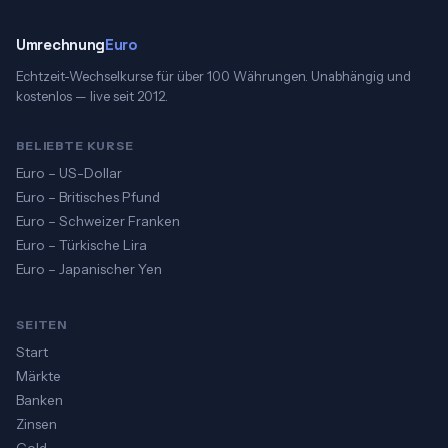
Umrechnung
Euro
Echtzeit-Wechselkurse für über 100 Währungen. Unabhängig und
kostenlos — live seit 2012.
BELIEBTE KURSE
Euro – US-Dollar
Euro – Britisches Pfund
Euro – Schweizer Franken
Euro – Türkische Lira
Euro – Japanischer Yen
SEITEN
Start
Märkte
Banken
Zinsen