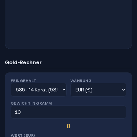
Gold-Rechner
FEINGEHALT
WÄHRUNG
GEWICHT IN GRAMM
⇄
WERT (
EUR
)