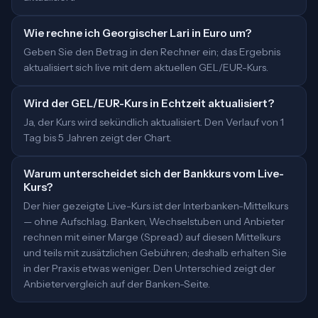
Wie rechne ich Georgischer Lari in Euro um?
Geben Sie den Betrag in den Rechner ein; das Ergebnis
aktualisiert sich live mit dem aktuellen GEL/EUR-Kurs.
Wird der GEL/EUR-Kurs in Echtzeit aktualisiert?
Ja, der Kurs wird sekündlich aktualisiert. Den Verlauf von 1
Tag bis 5 Jahren zeigt der Chart.
Warum unterscheidet sich der Bankkurs vom Live-
Kurs?
Der hier gezeigte Live-Kurs ist der Interbanken-Mittelkurs
— ohne Aufschlag. Banken, Wechselstuben und Anbieter
rechnen mit einer Marge (Spread) auf diesen Mittelkurs
und teils mit zusätzlichen Gebühren; deshalb erhalten Sie
in der Praxis etwas weniger. Den Unterschied zeigt der
Anbietervergleich auf der Banken-Seite.