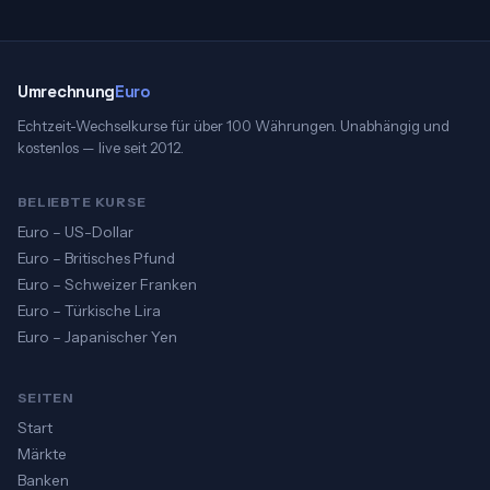
Umrechnung
Euro
Echtzeit-Wechselkurse für über 100 Währungen. Unabhängig und
kostenlos — live seit 2012.
BELIEBTE KURSE
Euro – US-Dollar
Euro – Britisches Pfund
Euro – Schweizer Franken
Euro – Türkische Lira
Euro – Japanischer Yen
SEITEN
Start
Märkte
Banken