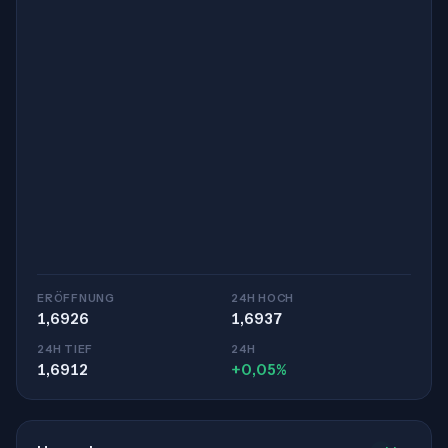
ERÖFFNUNG
24H HOCH
1,6926
1,6937
24H TIEF
24H
1,6912
+0,05%