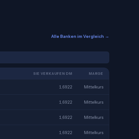
Alle Banken im Vergleich →
SIE VERKAUFEN DM
MARGE
1,6922
Mittelkurs
1,6922
Mittelkurs
1,6922
Mittelkurs
1,6922
Mittelkurs