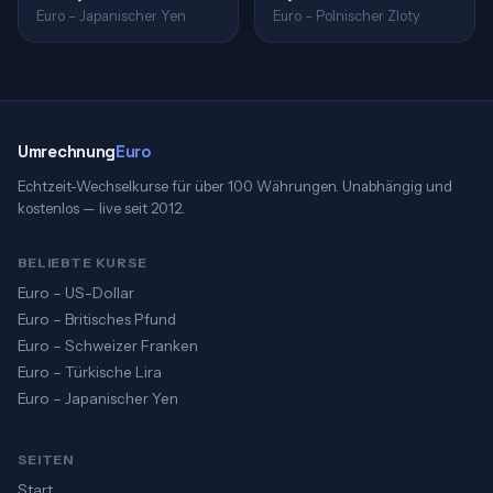
Euro – Japanischer Yen
Euro – Polnischer Zloty
Umrechnung
Euro
Echtzeit-Wechselkurse für über 100 Währungen. Unabhängig und
kostenlos — live seit 2012.
BELIEBTE KURSE
Euro – US-Dollar
Euro – Britisches Pfund
Euro – Schweizer Franken
Euro – Türkische Lira
Euro – Japanischer Yen
SEITEN
Start