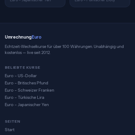
Umrechnung
Euro
Echtzeit-Wechselkurse für über 100 Währungen. Unabhängig und
kostenlos — live seit 2012.
BELIEBTE KURSE
Euro – US-Dollar
Euro – Britisches Pfund
Euro – Schweizer Franken
Euro – Türkische Lira
Euro – Japanischer Yen
SEITEN
Start