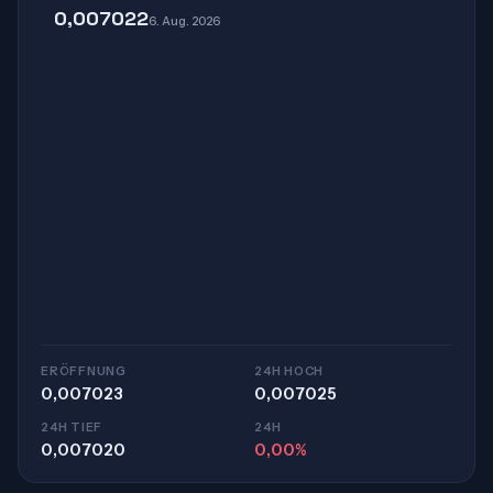
0,007022
6. Aug. 2026
ERÖFFNUNG
24H HOCH
0,007023
0,007025
24H TIEF
24H
0,007020
0,00%