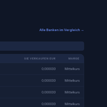
Alle Banken im Vergleich →
SIE VERKAUFEN EUR
MARGE
0,000033
Mittelkurs
0,000033
Mittelkurs
0,000033
Mittelkurs
0,000033
Mittelkurs