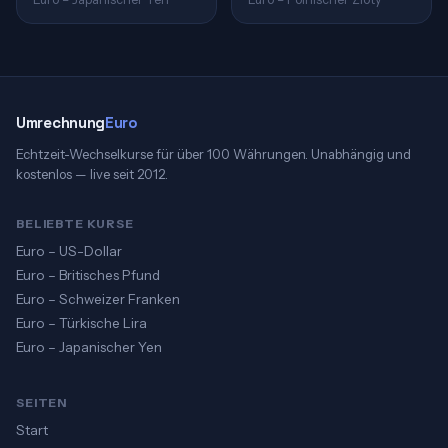
Umrechnung
Euro
Echtzeit-Wechselkurse für über 100 Währungen. Unabhängig und
kostenlos — live seit 2012.
BELIEBTE KURSE
Euro – US-Dollar
Euro – Britisches Pfund
Euro – Schweizer Franken
Euro – Türkische Lira
Euro – Japanischer Yen
SEITEN
Start