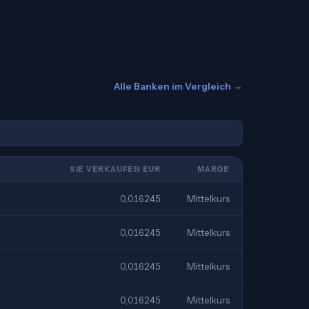
Alle Banken im Vergleich →
SIE VERKAUFEN EUR
MARGE
0,016245
Mittelkurs
0,016245
Mittelkurs
0,016245
Mittelkurs
0,016245
Mittelkurs