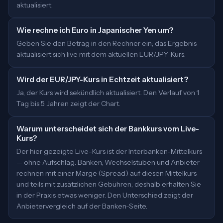
aktualisiert.
Wie rechne ich Euro in Japanischer Yen um?
Geben Sie den Betrag in den Rechner ein; das Ergebnis
aktualisiert sich live mit dem aktuellen EUR/JPY-Kurs.
Wird der EUR/JPY-Kurs in Echtzeit aktualisiert?
Ja, der Kurs wird sekündlich aktualisiert. Den Verlauf von 1
Tag bis 5 Jahren zeigt der Chart.
Warum unterscheidet sich der Bankkurs vom Live-
Kurs?
Der hier gezeigte Live-Kurs ist der Interbanken-Mittelkurs
— ohne Aufschlag. Banken, Wechselstuben und Anbieter
rechnen mit einer Marge (Spread) auf diesen Mittelkurs
und teils mit zusätzlichen Gebühren; deshalb erhalten Sie
in der Praxis etwas weniger. Den Unterschied zeigt der
Anbietervergleich auf der Banken-Seite.