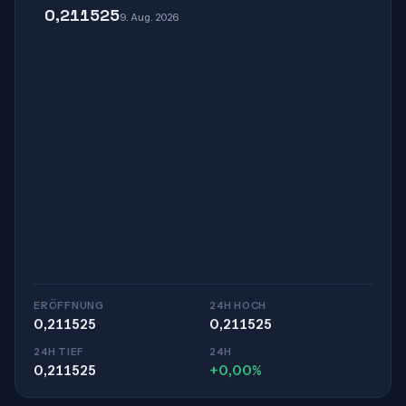
0,211525
9. Aug. 2026
ERÖFFNUNG
24H HOCH
0,211525
0,211525
24H TIEF
24H
0,211525
+0,00%