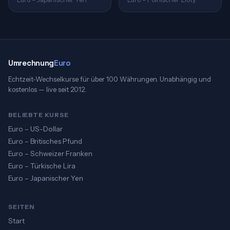
Umrechnung
Euro
Echtzeit-Wechselkurse für über 100 Währungen. Unabhängig und
kostenlos — live seit 2012.
BELIEBTE KURSE
Euro – US-Dollar
Euro – Britisches Pfund
Euro – Schweizer Franken
Euro – Türkische Lira
Euro – Japanischer Yen
SEITEN
Start