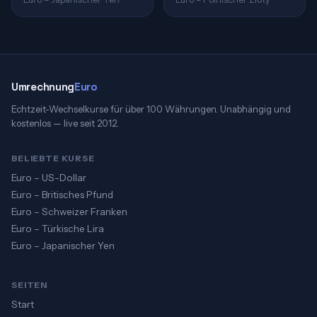
Umrechnung
Euro
Echtzeit-Wechselkurse für über 100 Währungen. Unabhängig und
kostenlos — live seit 2012.
BELIEBTE KURSE
Euro – US-Dollar
Euro – Britisches Pfund
Euro – Schweizer Franken
Euro – Türkische Lira
Euro – Japanischer Yen
SEITEN
Start