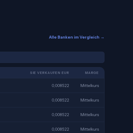
Alle Banken im Vergleich →
SIE VERKAUFEN EUR
MARGE
0,008522
Mittelkurs
0,008522
Mittelkurs
0,008522
Mittelkurs
0,008522
Mittelkurs