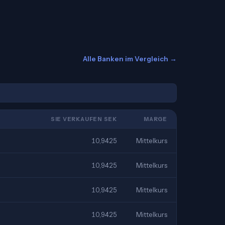
Alle Banken im Vergleich →
SIE VERKAUFEN SEK
MARGE
10,9425
Mittelkurs
10,9425
Mittelkurs
10,9425
Mittelkurs
10,9425
Mittelkurs