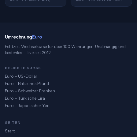
Umrechnung
Euro
Echtzeit-Wechselkurse für über 100 Währungen. Unabhängig und
kostenlos — live seit 2012.
BELIEBTE KURSE
Euro – US-Dollar
Euro – Britisches Pfund
Euro – Schweizer Franken
Euro – Türkische Lira
Euro – Japanischer Yen
SEITEN
Start