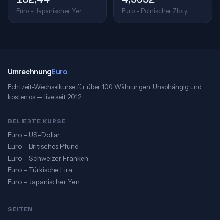
Euro – Japanischer Yen
Euro – Polnischer Zloty
Umrechnung
Euro
Echtzeit-Wechselkurse für über 100 Währungen. Unabhängig und
kostenlos — live seit 2012.
BELIEBTE KURSE
Euro – US-Dollar
Euro – Britisches Pfund
Euro – Schweizer Franken
Euro – Türkische Lira
Euro – Japanischer Yen
SEITEN