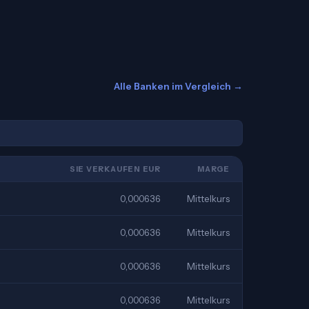
Alle Banken im Vergleich →
SIE VERKAUFEN EUR
MARGE
0,000636
Mittelkurs
0,000636
Mittelkurs
0,000636
Mittelkurs
0,000636
Mittelkurs