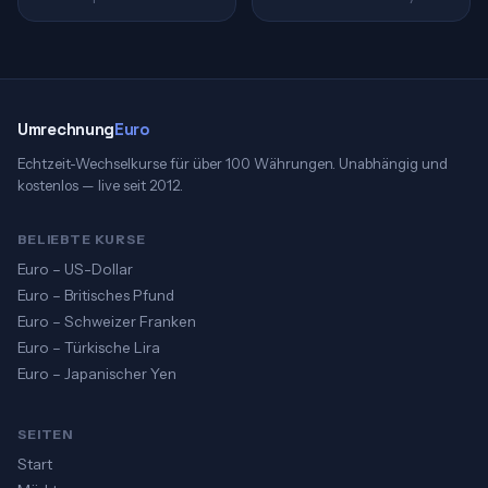
Umrechnung
Euro
Echtzeit-Wechselkurse für über 100 Währungen. Unabhängig und
kostenlos — live seit 2012.
BELIEBTE KURSE
Euro – US-Dollar
Euro – Britisches Pfund
Euro – Schweizer Franken
Euro – Türkische Lira
Euro – Japanischer Yen
SEITEN
Start