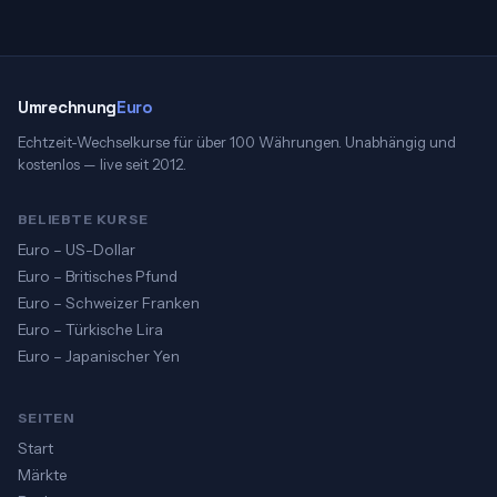
Umrechnung
Euro
Echtzeit-Wechselkurse für über 100 Währungen. Unabhängig und
kostenlos — live seit 2012.
BELIEBTE KURSE
Euro – US-Dollar
Euro – Britisches Pfund
Euro – Schweizer Franken
Euro – Türkische Lira
Euro – Japanischer Yen
SEITEN
Start
Märkte