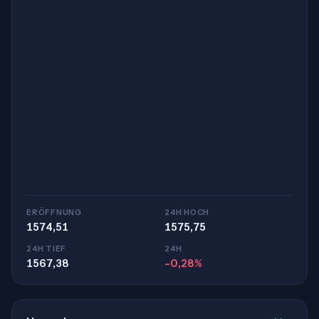
ERÖFFNUNG
24H HOCH
1574,51
1575,75
24H TIEF
24H
1567,38
-0,28%