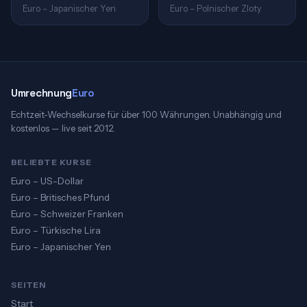
Euro – Japanischer Yen
Euro – Polnischer Zloty
Umrechnung
Euro
Echtzeit-Wechselkurse für über 100 Währungen. Unabhängig und
kostenlos — live seit 2012.
BELIEBTE KURSE
Euro – US-Dollar
Euro – Britisches Pfund
Euro – Schweizer Franken
Euro – Türkische Lira
Euro – Japanischer Yen
SEITEN
Start