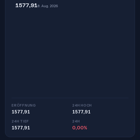
1577,91
8. Aug. 2026
ERÖFFNUNG
24H HOCH
1577,91
1577,91
24H TIEF
24H
1577,91
0,00%