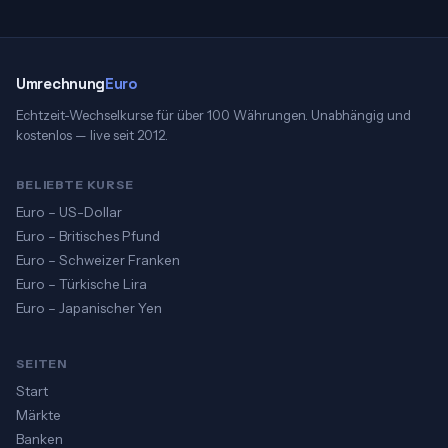
Umrechnung
Euro
Echtzeit-Wechselkurse für über 100 Währungen. Unabhängig und
kostenlos — live seit 2012.
BELIEBTE KURSE
Euro – US-Dollar
Euro – Britisches Pfund
Euro – Schweizer Franken
Euro – Türkische Lira
Euro – Japanischer Yen
SEITEN
Start
Märkte
Banken