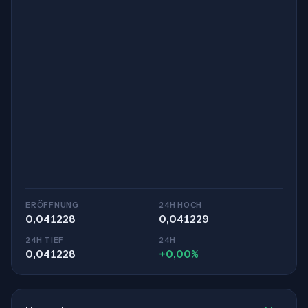
ERÖFFNUNG
24H HOCH
0,041228
0,041229
24H TIEF
24H
0,041228
+0,00%