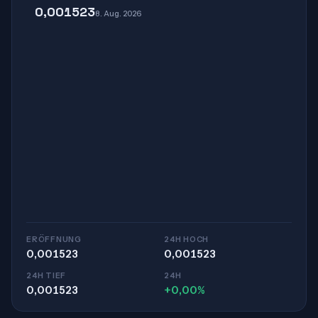
0,001523
8. Aug. 2026
ERÖFFNUNG
24H HOCH
0,001523
0,001523
24H TIEF
24H
0,001523
+0,00%