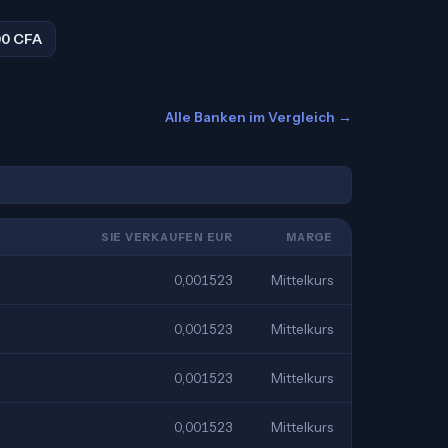
00 CFA
Alle Banken im Vergleich →
SIE VERKAUFEN EUR
MARGE
0,001523
Mittelkurs
0,001523
Mittelkurs
0,001523
Mittelkurs
0,001523
Mittelkurs