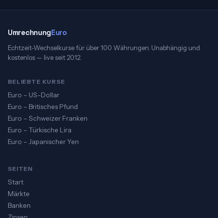
Umrechnung
Euro
Echtzeit-Wechselkurse für über 100 Währungen. Unabhängig und
kostenlos — live seit 2012.
BELIEBTE KURSE
Euro – US-Dollar
Euro – Britisches Pfund
Euro – Schweizer Franken
Euro – Türkische Lira
Euro – Japanischer Yen
SEITEN
Start
Märkte
Banken
Zinsen