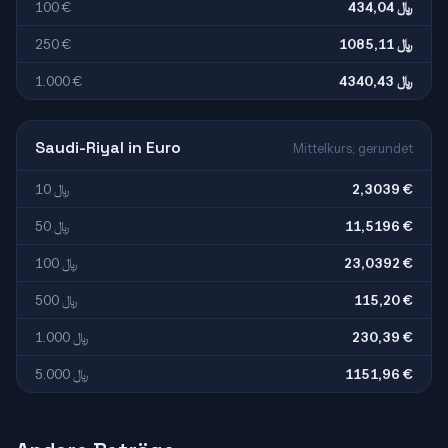
100 €
434,04 ﷼
250 €
1085,11 ﷼
1.000 €
4340,43 ﷼
Saudi-Riyal in Euro
Mittelkurs, gerundet
10 ﷼
2,3039 €
50 ﷼
11,5196 €
100 ﷼
23,0392 €
500 ﷼
115,20 €
1.000 ﷼
230,39 €
5.000 ﷼
1151,96 €