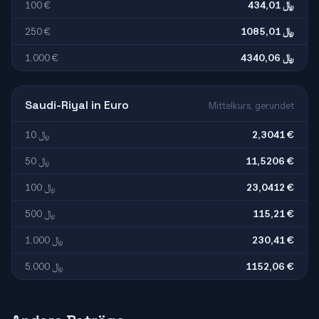
100 €
434,01 ﷼
250 €
1085,01 ﷼
1.000 €
4340,06 ﷼
Saudi-Riyal in Euro
Mittelkurs, gerundet
10 ﷼
2,3041 €
50 ﷼
11,5206 €
100 ﷼
23,0412 €
500 ﷼
115,21 €
1.000 ﷼
230,41 €
5.000 ﷼
1152,06 €