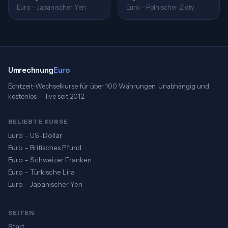
Euro – Japanischer Yen
Euro – Polnischer Zloty
Umrechnung
Euro
Echtzeit-Wechselkurse für über 100 Währungen. Unabhängig und
kostenlos — live seit 2012.
BELIEBTE KURSE
Euro – US-Dollar
Euro – Britisches Pfund
Euro – Schweizer Franken
Euro – Türkische Lira
Euro – Japanischer Yen
SEITEN
Start