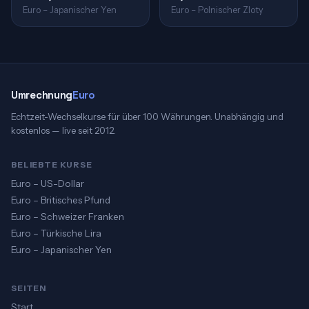
Euro – Japanischer Yen
Euro – Polnischer Zloty
Umrechnung
Euro
Echtzeit-Wechselkurse für über 100 Währungen. Unabhängig und
kostenlos — live seit 2012.
BELIEBTE KURSE
Euro – US-Dollar
Euro – Britisches Pfund
Euro – Schweizer Franken
Euro – Türkische Lira
Euro – Japanischer Yen
SEITEN
Start