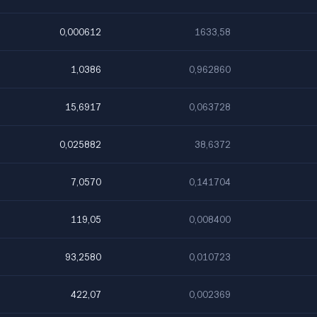
0,000612
1633,58
1,0386
0,962860
15,6917
0,063728
0,025882
38,6372
7,0570
0,141704
119,05
0,008400
93,2580
0,010723
422,07
0,002369