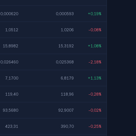
0,000620
0,000593
+0,19%
1,0512
1,0206
-0,08%
15,8982
15,3192
+1,08%
0,026460
0,025368
-2,18%
7,1700
6,8179
+1,13%
119,40
118,96
-0,28%
93,5680
92,9007
-0,02%
423,31
390,70
-0,25%