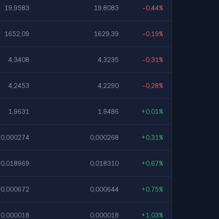
19,9583
19,8083
-0,44%
1652,09
1629,39
-0,19%
4,3408
4,3235
-0,31%
4,2453
4,2290
-0,28%
1,9631
1,9486
+0,01%
0,000274
0,000268
+0,31%
0,018969
0,018310
+0,67%
0,000672
0,000644
+0,75%
0,000018
0,000018
+1,03%