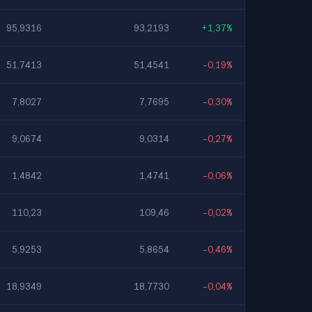
95,9316
93,2193
+1,37%
51,7413
51,4541
-0,19%
7,8027
7,7695
-0,30%
9,0674
9,0314
-0,27%
1,4842
1,4741
-0,06%
110,23
109,46
-0,02%
5,9253
5,8654
-0,46%
18,9349
18,7730
-0,04%