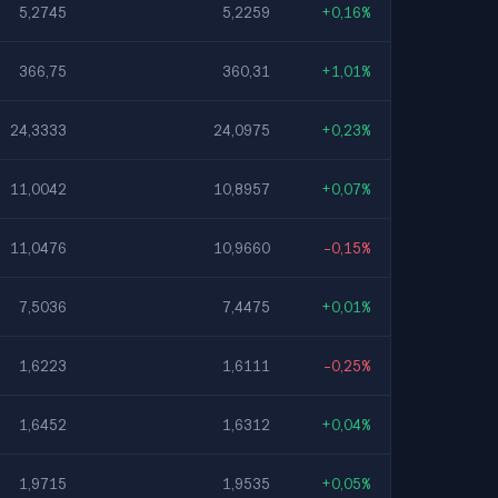
5,2745
5,2259
+0,16%
366,75
360,31
+1,01%
24,3333
24,0975
+0,23%
11,0042
10,8957
+0,07%
11,0476
10,9660
-0,15%
7,5036
7,4475
+0,01%
1,6223
1,6111
-0,25%
1,6452
1,6312
+0,04%
1,9715
1,9535
+0,05%