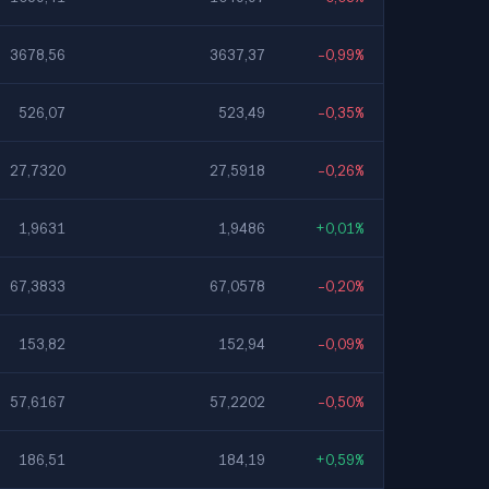
3678,56
3637,37
-0,99%
526,07
523,49
-0,35%
27,7320
27,5918
-0,26%
1,9631
1,9486
+0,01%
67,3833
67,0578
-0,20%
153,82
152,94
-0,09%
57,6167
57,2202
-0,50%
186,51
184,19
+0,59%