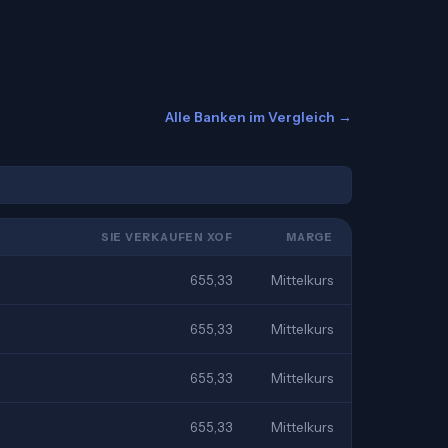
Alle Banken im Vergleich →
SIE VERKAUFEN XOF
MARGE
655,33
Mittelkurs
655,33
Mittelkurs
655,33
Mittelkurs
655,33
Mittelkurs