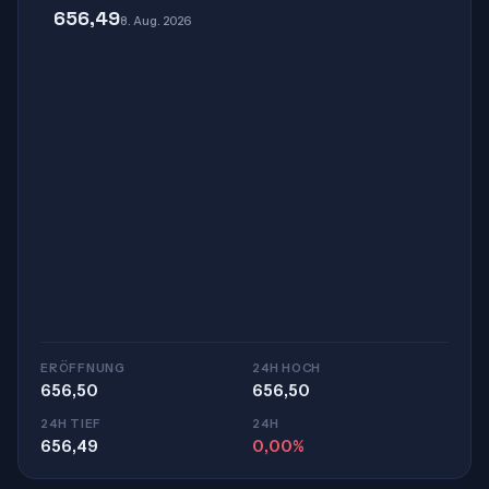
656,49
8. Aug. 2026
ERÖFFNUNG
24H HOCH
656,50
656,50
24H TIEF
24H
656,49
0,00%