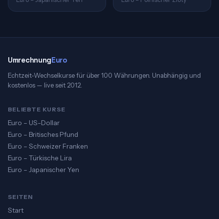
Umrechnung
Euro
Echtzeit-Wechselkurse für über 100 Währungen. Unabhängig und
kostenlos — live seit 2012.
BELIEBTE KURSE
Euro – US-Dollar
Euro – Britisches Pfund
Euro – Schweizer Franken
Euro – Türkische Lira
Euro – Japanischer Yen
SEITEN
Start