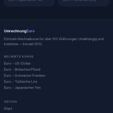
Umrechnung
Euro
Echtzeit-Wechselkurse für über 100 Währungen. Unabhängig und
kostenlos — live seit 2012.
BELIEBTE KURSE
Euro – US-Dollar
Euro – Britisches Pfund
Euro – Schweizer Franken
Euro – Türkische Lira
Euro – Japanischer Yen
SEITEN
Start