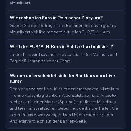
aktualisiert.
Wie rechne ich Euro in Polnischer Zloty um?
Geben Sie den Betrag in den Rechner ein; das Ergebnis
aktualisiert sich live mit dem aktuellen EUR/PLN-Kurs.
Wird der EUR/PLN-Kurs in Echtzeit aktualisiert?
Ja, der Kurs wird sekündlich aktualisiert. Den Verlauf von 1
Tag bis 5 Jahren zeigt der Chart.
Warum unterscheidet sich der Bankkurs vom Live-
Kurs?
Der hier gezeigte Live-Kurs ist der Interbanken-Mittelkurs
— ohne Aufschlag. Banken, Wechselstuben und Anbieter
rechnen mit einer Marge (Spread) auf diesen Mittelkurs
und teils mit zusätzlichen Gebühren; deshalb erhalten Sie
in der Praxis etwas weniger. Den Unterschied zeigt der
Anbietervergleich auf der Banken-Seite.